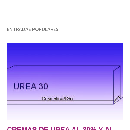
ENTRADAS POPULARES
CREMAS DE UREA AL 30% Y AL