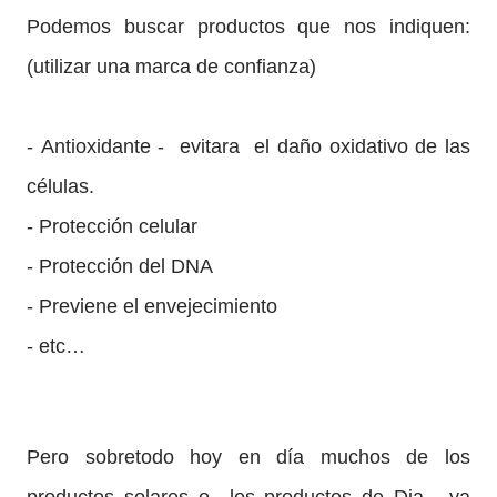
Podemos buscar productos que nos indiquen:
(utilizar una marca de confianza)
- Antioxidante -
evitara
el daño oxidativo de las
células.
- Protección celular
- Protección del DNA
- Previene el envejecimiento
- etc…
Pero sobretodo hoy en día muchos de los