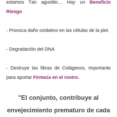
estamos Tan agustito… Hay un
Beneficio
Riesgo
- Provoca daño oxidativo en las células de la piel.
- Degradación del DNA
- Destruye las fibras de Colàgenos, importante
para aportar
Firmeza en el rostro.
"El conjunto, contribuye al
envejecimiento prematuro de cada