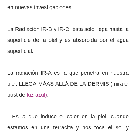
en nuevas investigaciones.
La Radiación IR-B y IR-C, ésta solo llega hasta la
superficie de la piel y es absorbida por el agua
superficial.
La radiación IR-A es la que penetra en nuestra
piel, LLEGA MÁAS ALLÁ DE LA DERMIS (mira el
post de
luz azul)
:
- Es la que induce el calor en la piel, cuando
estamos en una terracita y nos toca el sol y