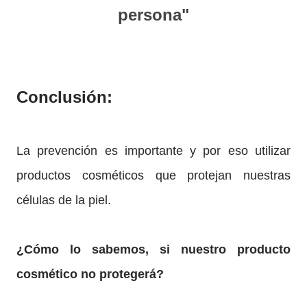
persona"
Conclusión:
La prevención es importante y por eso utilizar
productos cosméticos que protejan nuestras
células de la piel.
¿Cómo lo sabemos, si nuestro producto
cosmético no protegerá?