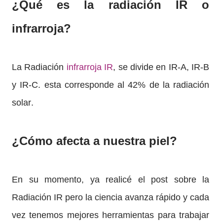
¿Qué es la radiación IR o
infrarroja?
La Radiación
infrarroja IR
, se divide en IR-A, IR-B
y IR-C. esta corresponde al 42% de la radiación
solar.
¿Cómo afecta a nuestra piel?
En su momento, ya realicé el post sobre la
Radiación IR pero la ciencia avanza rápido y cada
vez tenemos mejores herramientas para trabajar