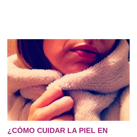
¿CÓMO CUIDAR LA PIEL EN