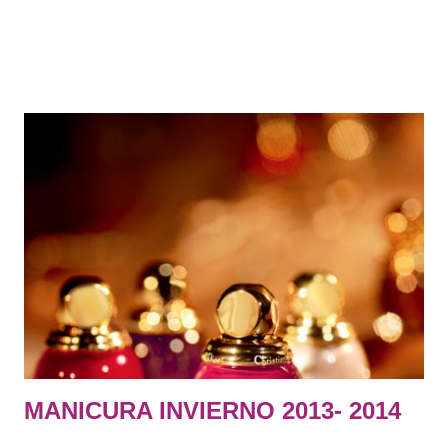
MANICURA INVIERNO 2013- 2014