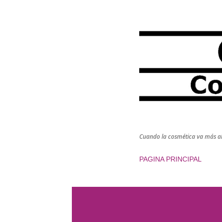
Cuando la cosmética va más all
PAGINA PRINCIPAL