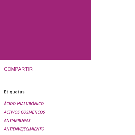
COMPARTIR
Etiquetas
ÁCIDO HIALURÓNICO
ACTIVOS COSMETICOS
ANTIARRUGAS
ANTIENVEJECIMIENTO