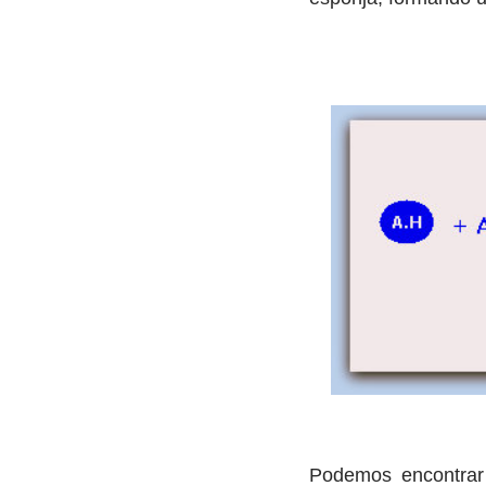
Podemos encontrar d