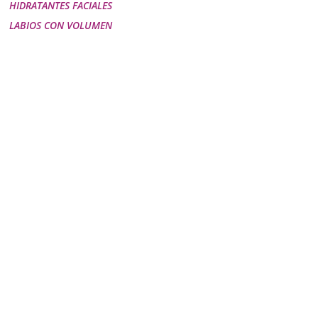
HIDRATANTES FACIALES
LABIOS CON VOLUMEN