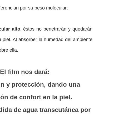
erencian por su peso molecular:
ular alto
, éstos no penetrarán y quedarán
a piel. Al absorber la humedad del ambiente
bre ella.
El film nos dará:
ón de confort en la piel.