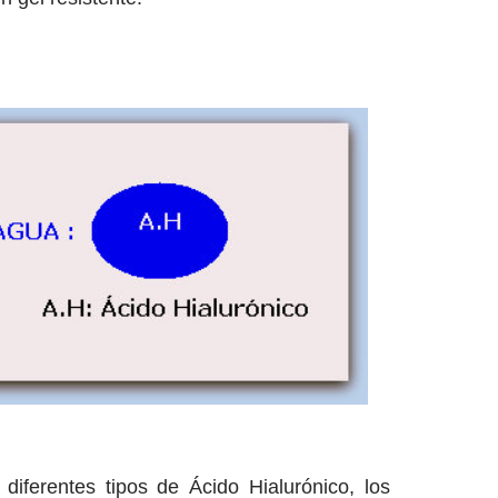
iferentes tipos de Ácido Hialurónico, los