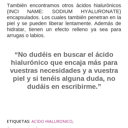
También encontramos otros ácidos hialurónicos
(INCI NAME: SODIUM HYALURONATE)
encapsulados. Los cuales también penetran en la
piel y se pueden liberar lentamente. Además de
hidratar, tienen un efecto relleno ya sea para
arrugas o labios.
“No dudéis en buscar el ácido
hialurónico que encaja más para
vuestras necesidades y a vuestra
piel y si tenéis alguna duda, no
dudáis en escribirme.”
ETIQUETAS:
ACIDO HIALURONICO