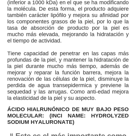
(inferior a 1000 kDa) en el que se ha modificando
la molécula. De esta forma, el producto adquiere
también carácter lipófilo y mejora su afinidad por
los componentes grasos de la piel, por lo que la
tasa de absorción de producto por la piel es
mucho más elevada, mejorando la hidratación y
el tiempo de actividad.
Tiene capacidad de penetrar en las capas más
profundas de la piel, y mantener la hidratación de
la piel durante mucho más tiempo, además de
mejorar y reparar la función barrera, mejora la
renovación de las células de la piel, disminuye la
perdida de agua transepidermica y previene la
sequedad y las arrugas. Como anti-edad mejora
la elasticidad de la piel y su aspecto.
ÁCIDO HIALRUNÓNICO DE MUY BAJO PESO
MOLECULAR: (INCI NAME: HYDROLYZED
SODIUM HYALURONATE)
“ Este es el más importante como