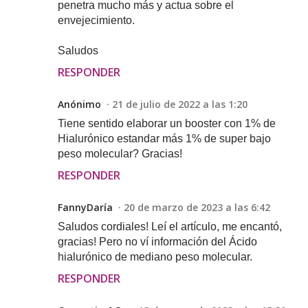
penetra mucho más y actua sobre el
envejecimiento.
Saludos
RESPONDER
Anónimo
21 de julio de 2022 a las 1:20
Tiene sentido elaborar un booster con 1% de
Hialurónico estandar más 1% de super bajo
peso molecular? Gracias!
RESPONDER
FannyDaría
20 de marzo de 2023 a las 6:42
Saludos cordiales! Leí el artículo, me encantó,
gracias! Pero no ví información del Ácido
hialurónico de mediano peso molecular.
RESPONDER