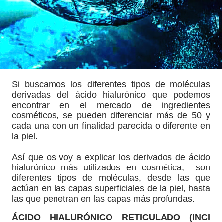
Si buscamos los diferentes tipos de moléculas
derivadas del ácido hialurónico que podemos
encontrar en el mercado de ingredientes
cosméticos, se pueden diferenciar más de 50 y
cada una con un finalidad parecida o diferente en
la piel.
Así que os voy a explicar los derivados de ácido
hialurónico más utilizados en cosmética, son
diferentes tipos de moléculas, desde las que
actúan en las capas superficiales de la piel, hasta
las que penetran en las capas más profundas.
ÁCIDO HIALURÓNICO RETICULADO (INCI