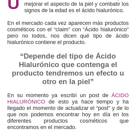
U
mejorar el aspecto de la piel y combatir los
signos de la edad es el ácido hialurónico.
En el mercado cada vez aparecen más productos
cosméticos con el “claim” con “Ácido hialurónico”
pero no todos, nos dicen qué tipo de ácido
hialurónico contiene el producto.
“Depende del tipo de Ácido
Hialurónico que contenga el
producto tendremos un efecto u
otro en la piel”
En su momento ya escribí un post de
ÁCIDO
HIALURÓNICO
de esto ya hace tiempo y ha
llegado el momento de actualizar el “post” y de lo
que nos podemos encontrar hoy en día en los
diferentes productos cosméticos que
encontramos en el mercado.