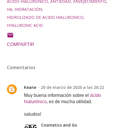
ÁCIDO HIALURÓNICO
ANTIEDAD
ENVEJECIMIENTO
HA
HIDRATACIÓN
HIDROLIZADO DE ACIDO HIALURONICO
HYALURONIC ACID
COMPARTIR
Comentarios
Keane
20 de marzo de 2020 a las 20:22
Muy buena información sobre el
ácido
hialurónico
, es de mucha utilidad.
saludos!
Cosmetics and Go