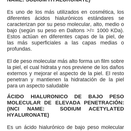
Es uno de los más utilizados en cosmética, los
diferentes ácidos hialurónicos estándares se
caracterizan por su peso molecular, alto, medio o
bajo (según su peso en Daltons >/= 1000 KDa).
Estos actúan en diferentes capas de la piel, de
las más superficiales a las capas medias o
profundas.
El de peso molecular más alto forma un film sobre
la piel, el cual hidrata y nos previene de los daños
externos y mejorar el aspecto de la piel. El resto
penetran y mantienen la hidratación de la piel
para un aspecto saludable
ÁCIDO HIALURONICO DE BAJO PESO
MOLECULAR DE ELEVADA PENETRACIÓN:
(INCI NAME: SODIUM ACETYLATED
HYALURONATE)
Es un ácido hialurónico de bajo peso molecular