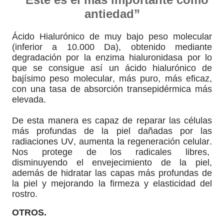
antiedad”
Ácido Hialurónico de muy bajo peso molecular
(inferior a 10.000 Da), obtenido mediante
degradación por la enzima hialuronidasa por lo
que se consigue así un ácido hialurónico de
bajísimo peso molecular, más puro, más eficaz,
con una tasa de absorción transepidérmica más
elevada.
De esta manera es capaz de reparar las células
más profundas de la piel dañadas por las
radiaciones UV, aumenta la regeneración celular.
Nos protege de los radicales libres,
disminuyendo el envejecimiento de la piel,
además de hidratar las capas más profundas de
la piel y mejorando la firmeza y elasticidad del
rostro.
OTROS.