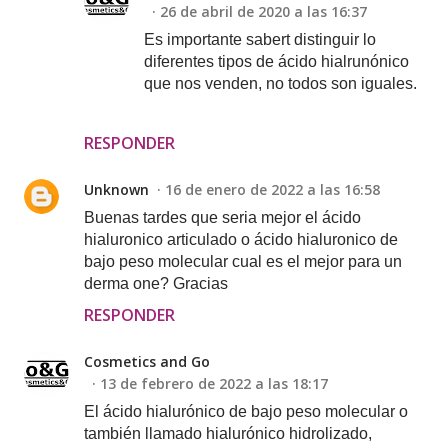
26 de abril de 2020 a las 16:37
Es importante sabert distinguir lo
diferentes tipos de ácido hialrunónico
que nos venden, no todos son iguales.
RESPONDER
Unknown
16 de enero de 2022 a las 16:58
Buenas tardes que seria mejor el ácido
hialuronico articulado o ácido hialuronico de
bajo peso molecular cual es el mejor para un
derma one? Gracias
RESPONDER
Cosmetics and Go
13 de febrero de 2022 a las 18:17
El ácido hialurónico de bajo peso molecular o
también llamado hialurónico hidrolizado,