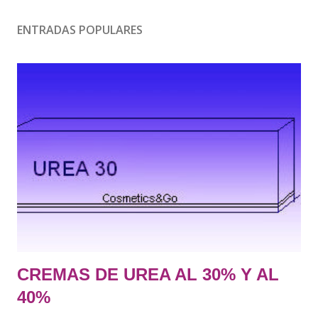
ENTRADAS POPULARES
CREMAS DE UREA AL 30% Y AL
40%