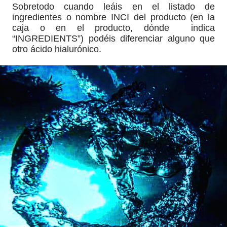
Sobretodo cuando leáis en el listado de
ingredientes o nombre INCI del producto (en la
caja o en el producto, dónde indica
“INGREDIENTS”) podéis diferenciar alguno que
otro ácido hialurónico.