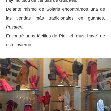
hay multitud de tiendas de Guantes.
Delante mismo de Solaris encontramos una de
las tiendas más tradicionales en guantes,
Pusateri.
Encontré unos táctiles de Piel, el “must have” de
este invierno.