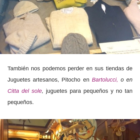
También nos podemos perder en sus tiendas de
Juguetes artesanos, Pitocho en
Bartolucci,
o en
Citta del sole
,
juguetes para pequeños y no tan
pequeños.