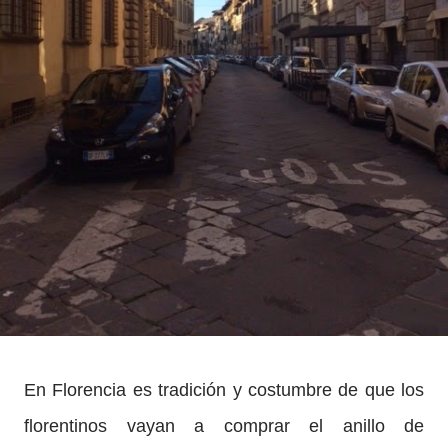
En Florencia es tradición y costumbre de que los
florentinos vayan a comprar el anillo de