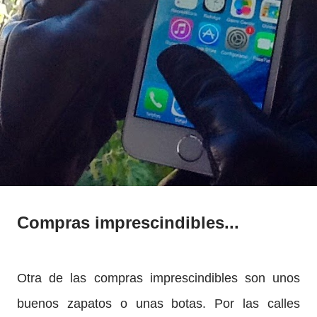
Compras imprescindibles...
Otra de las compras imprescindibles son unos
buenos zapatos o unas botas. Por las calles