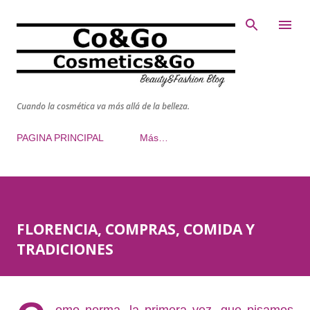
Ir al contenido principal
Cuando la cosmética va más allá de la belleza.
PAGINA PRINCIPAL
Más…
FLORENCIA, COMPRAS, COMIDA Y
TRADICIONES