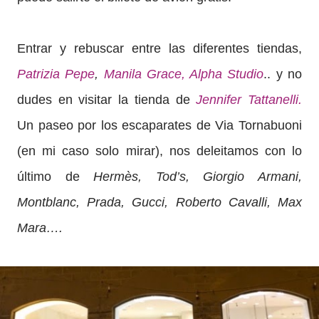
Entrar y rebuscar entre las diferentes tiendas,
Patrizia Pepe
,
Manila Grace,
Alpha Studio
.. y no
dudes en visitar la tienda de
Jennifer Tattanelli.
Un paseo por los escaparates de Via Tornabuoni
(en mi caso solo mirar), nos deleitamos con lo
último de
Hermès, Tod’s, Giorgio Armani,
Montblanc, Prada, Gucci, Roberto Cavalli, Max
Mara….