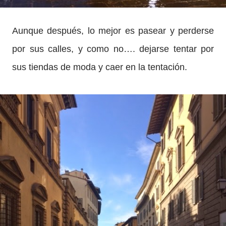
Aunque después, lo mejor es pasear y perderse
por sus calles, y como no…. dejarse tentar por
sus tiendas de moda y caer en la tentación.