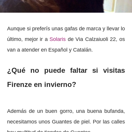
Aunque si preferís unas gafas de marca y llevar lo
último, mejor ir a
Solaris
de Via Calzaiuoli 22, os
van a atender en Español y Catalán.
¿Qué no puede faltar si visitas
Firenze en invierno?
Además de un buen gorro, una buena bufanda,
necesitamos unos Guantes de piel. Por las calles