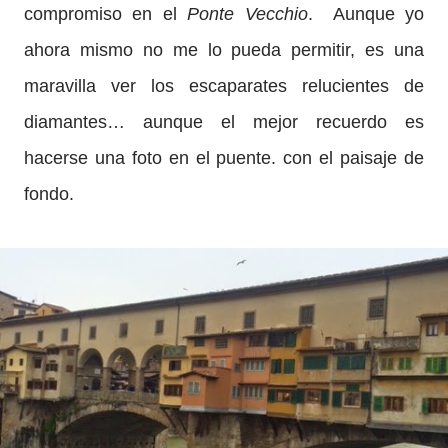
compromiso en el
Ponte Vecchio
. Aunque yo
ahora mismo no me lo pueda permitir, es una
maravilla ver los escaparates relucientes de
diamantes… aunque el mejor recuerdo es
hacerse una foto en el puente. con el paisaje de
fondo.