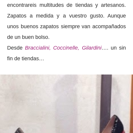
encontrareis multitudes de tiendas y artesanos.
Zapatos a medida y a vuestro gusto. Aunque
unos buenos zapatos siempre van acompañados
de un buen bolso.
Desde
Braccialini,
Coccinelle,
Gilardini
…. un sin
fin de tiendas…