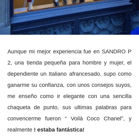
Aunque mi mejor experiencia fue en SANDRO P
2, una tienda pequeña para hombre y mujer, el
dependiente un Italiano afrancesado, supo como
ganarme su confianza, con unos consejos suyos,
me enseño como ir elegante con una sencilla
chaqueta de punto, sus ultimas palabras para
convencerme fueron “ Voilà Coco Chanel”, y
realmente
! estaba fantástica!