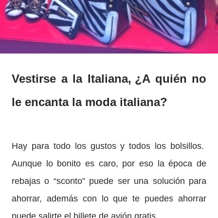
Vestirse a la Italiana,
¿A quién no
le encanta la moda italiana?
Hay para todo los gustos y todos los bolsillos.
Aunque lo bonito es caro, por eso la época de
rebajas o “sconto” puede ser una solución para
ahorrar, además con lo que te puedes ahorrar
puede salirte el billete de avión gratis.