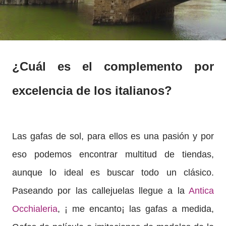
¿Cuál es el complemento por
excelencia de los italianos?
Las gafas de sol, para ellos es una pasión y por
eso podemos encontrar multitud de tiendas,
aunque lo ideal es buscar todo un clásico.
Paseando por las callejuelas llegue a la
Antica
Occhialeria
, ¡ me encanto¡ las gafas a medida,