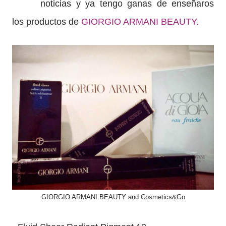
noticias y ya tengo ganas de enseñaros
los productos de
GIORGIO ARMANI BEAUTY.
GIORGIO ARMANI BEAUTY and Cosmetics&Go