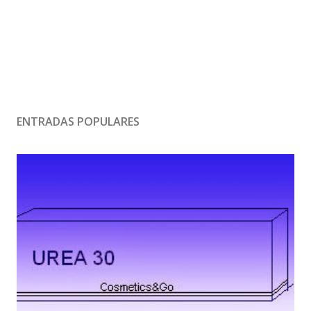
ENTRADAS POPULARES