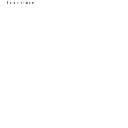
Comentarios