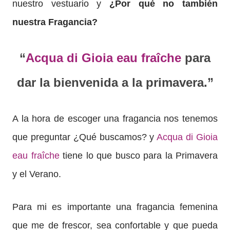
nuestro vestuario y
¿Por qué no también
nuestra Fragancia?
“
Acqua di Gioia eau fraîche
para
dar la bienvenida a la primavera.”
A la hora de escoger una fragancia n
os tenemos
que preguntar ¿Qué buscamos? y
Acqua di Gioia
eau fraîche
tiene lo que busco para
la Primavera
y el Verano.
Para mi es importante una fragancia femenina
que me de frescor, sea confortable y que pueda