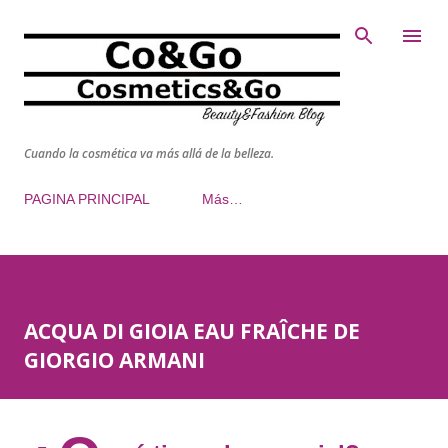
Ir al contenido principal
Cuando la cosmética va más allá de la belleza.
PAGINA PRINCIPAL
Más…
ACQUA DI GIOIA EAU FRAÎCHE DE
GIORGIO ARMANI