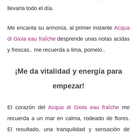
llevarla todo el día.
Me encanta su armonía, al primer instante
Acqua
di Gioia eau fraîche
desprende unas notas acidas
y frescas.. me recuerda a lima, pomelo..
¡Me da vitalidad y energía para
empezar!
El corazón del
Acqua di Gioia eau fraîche
me
recuerda a un mar en calma, rodeado de flores.
El resultado, una tranquilidad y sensación de