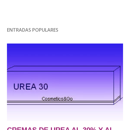
ENTRADAS POPULARES
CREMAS DE UREA AL 30% Y AL