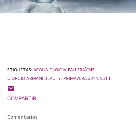
ETIQUETAS:
ACQUA DI GIOIA EAU FRAÎCHE
GIORGIO ARMANI BEAUTY
PRIMAVERA 2014
SS14
COMPARTIR
Comentarios