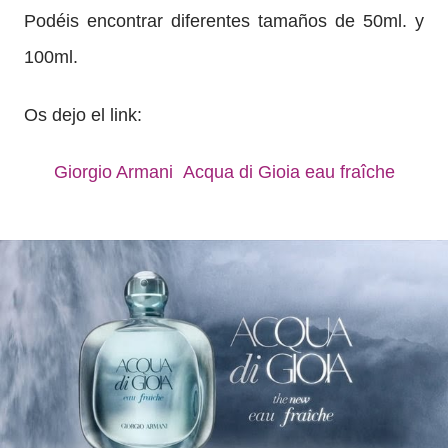
Podéis encontrar diferentes tamaños de 50ml. y
100ml.
Os dejo el link:
Giorgio Armani Acqua di Gioia eau fraîche