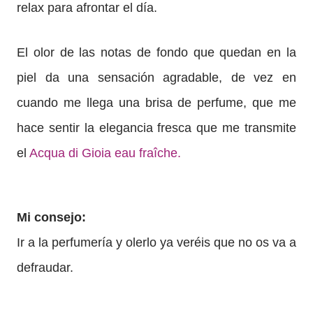
relax para afrontar el día.
El olor de las notas de fondo que quedan en la
piel da una sensación agradable, de vez en
cuando me llega una brisa de perfume, que me
hace sentir la elegancia fresca que me transmite
el
Acqua di Gioia eau fraîche.
Mi consejo:
Ir a la perfumería y olerlo ya veréis que no os va a
defraudar.