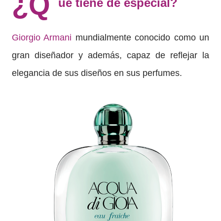
¿Q
ué tiene de especial?
Giorgio Armani
mundialmente conocido como un
gran diseñador y además, capaz de reflejar la
elegancia de sus diseños en sus perfumes.