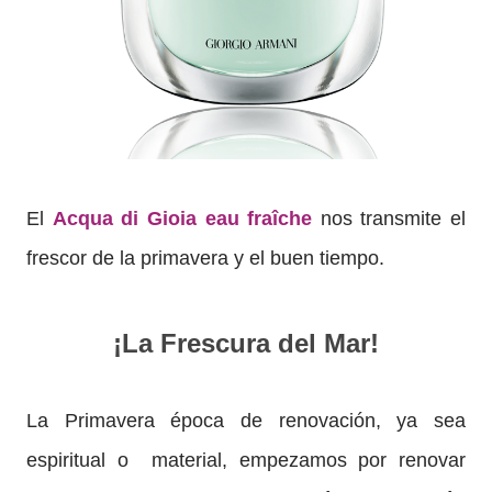
El
Acqua di Gioia eau fraîche
nos transmite el
frescor de la primavera y el buen tiempo.
¡La Frescura del Mar!
La Primavera
época de renovación, ya sea
espiritual o material, empezamos por renovar