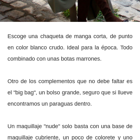
Escoge una chaqueta de manga corta, de punto
en color blanco crudo. Ideal para la época. Todo
combinado con unas botas marrones.
Otro de los complementos que no debe faltar es
el "big bag", un bolso grande, seguro que si llueve
encontramos un paraguas dentro.
Un maquillaje "nude" solo basta con una base de
maquillaje cubriente, un poco de colorete y uno