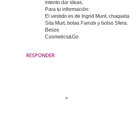
intento dar ideas.
Para tu información:
El vestido es de Ingrid Munt, chaqueta
Sita Murt, botas Farrutx y bolso Sfera.
Besos
Cosmetics&Go
RESPONDER