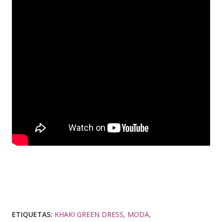
ETIQUETAS:
KHAKI GREEN DRESS
MODA