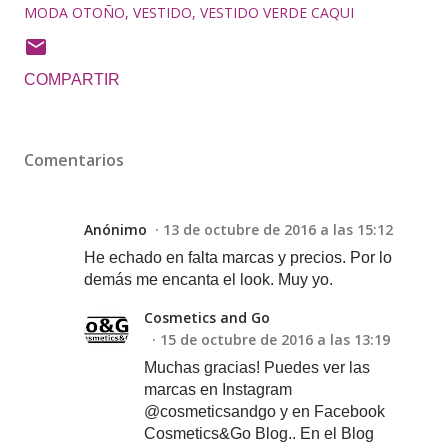
MODA OTOÑO
VESTIDO
VESTIDO VERDE CAQUI
COMPARTIR
Comentarios
Anónimo
13 de octubre de 2016 a las 15:12
He echado en falta marcas y precios. Por lo
demás me encanta el look. Muy yo.
Cosmetics and Go
15 de octubre de 2016 a las 13:19
Muchas gracias! Puedes ver las
marcas en Instagram
@cosmeticsandgo y en Facebook
Cosmetics&Go Blog.. En el Blog