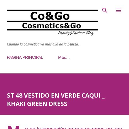
Ir al contenido principal
Cuando la cosmética va más allá de la belleza.
PAGINA PRINCIPAL
Más…
ST 48 VESTIDO EN VERDE CAQUI _
KHAKI GREEN DRESS