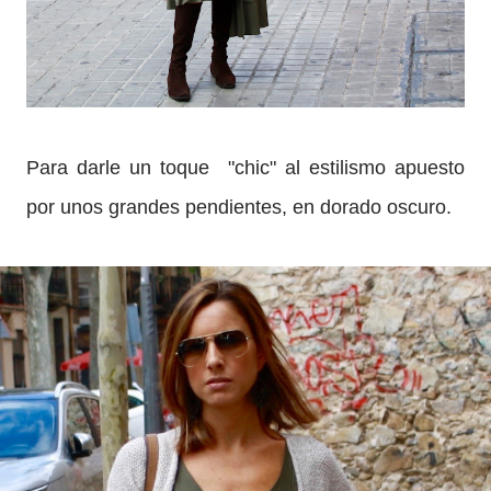
Para darle un toque "chic" al estilismo apuesto
por unos grandes pendientes, en dorado oscuro.