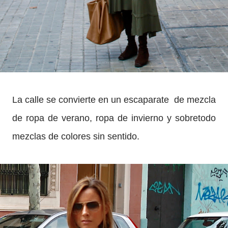
La calle se convierte en un escaparate de mezcla
de ropa de verano, ropa de invierno y sobretodo
mezclas de colores sin sentido.