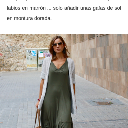
labios en
marrón ... solo añadir unas gafas de sol
en montura dorada.