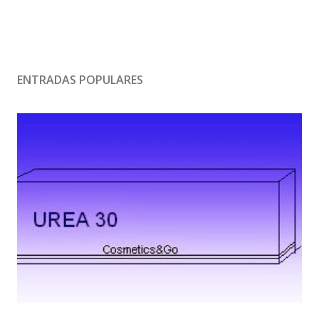
ENTRADAS POPULARES