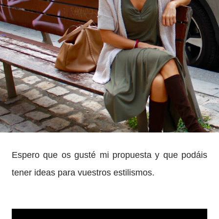
Espero que os gusté mi propuesta y que podáis
tener ideas para vuestros estilismos.