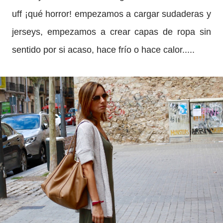
uff ¡qué horror! empezamos a cargar sudaderas y
jerseys, empezamos a crear capas de ropa sin
sentido por si acaso, hace frío o hace calor.....