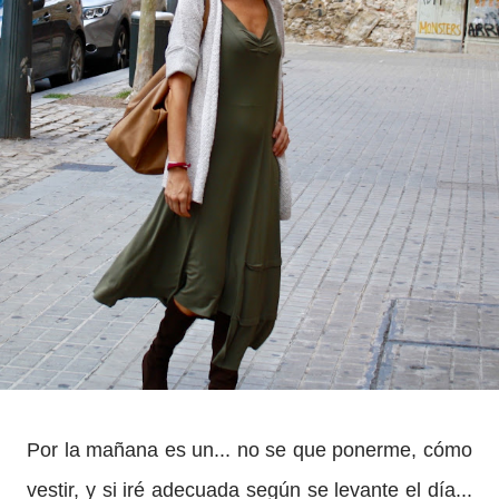
Por la mañana es un... no se que ponerme, cómo
vestir, y si iré adecuada según se levante el día...