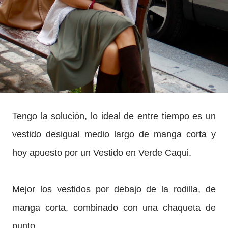
Tengo la solución, lo ideal de entre tiempo es un
vestido desigual medio largo de manga corta y
hoy apuesto por un Vestido en Verde Caqui.
Mejor los vestidos por debajo de la rodilla, de
manga corta, combinado con una chaqueta de
punto.