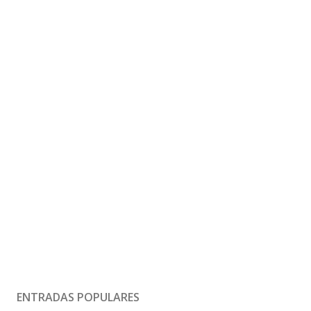
ENTRADAS POPULARES