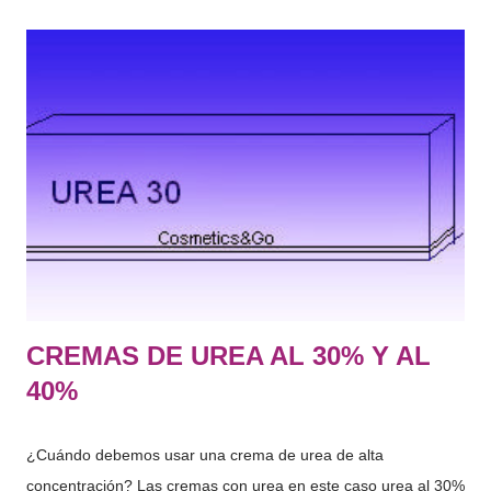
CREMAS DE UREA AL 30% Y AL
40%
¿Cuándo debemos usar una crema de urea de alta
concentración? Las cremas con urea en este caso urea al 30%