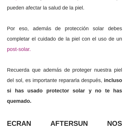
pueden afectar la salud de la piel.
Por eso, además de protección solar debes
completar el cuidado de la piel con el uso de un
post-solar.
Recuerda que a
demás de proteger nuestra piel
del sol, es importante repararla después,
incluso
si has usado protector solar y no te has
quemado.
ECRAN AFTERSUN NOS