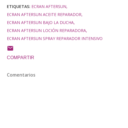
ETIQUETAS:
ECRAN AFTERSUN
ECRAN AFTERSUN ACEITE REPARADOR
ECRAN AFTERSUN BAJO LA DUCHA
ECRAN AFTERSUN LOCIÓN REPARADORA
ECRAN AFTERSUN SPRAY REPARADOR INTENSIVO
COMPARTIR
Comentarios