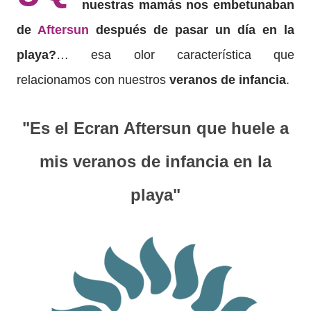
nuestras mamás nos embetunaban
de
Aftersun
después de pasar un día en la
playa?
… esa olor característica que
relacionamos con nuestros
veranos de infancia
.
"Es el Ecran Aftersun que huele a
mis veranos de infancia en la
playa"