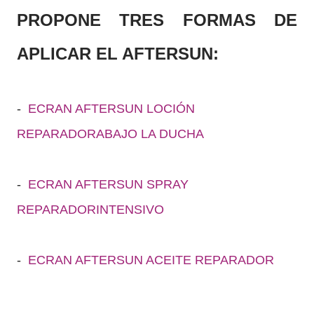
PROPONE TRES FORMAS DE
APLICAR EL AFTERSUN:
-
ECRAN AFTERSUN LOCIÓN
REPARADORABAJO LA DUCHA
-
ECRAN AFTERSUN SPRAY
REPARADORINTENSIVO
-
ECRAN AFTERSUN ACEITE REPARADOR