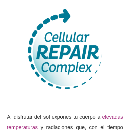
Al disfrutar del sol expones tu cuerpo a
elevadas
temperaturas
y radiaciones que, con el tiempo