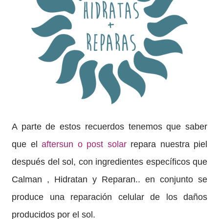
A parte de estos recuerdos tenemos que saber
que el
aftersun o post solar
repara nuestra piel
después del sol, con ingredientes específicos que
Calman , Hidratan y Reparan.. en conjunto se
produce una reparación celular de los daños
producidos por el sol.