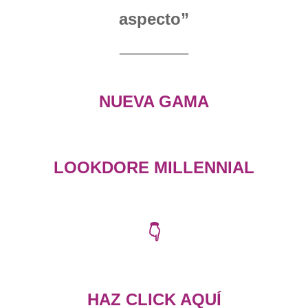
aspecto”
__________
NUEVA GAMA
LOOKDORE MILLENNIAL
👇
HAZ CLICK AQUÍ