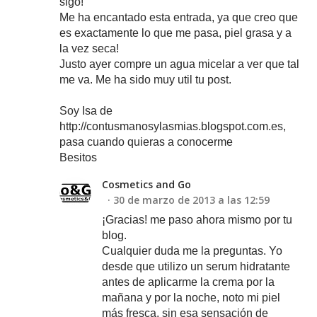
sigo!
Me ha encantado esta entrada, ya que creo que
es exactamente lo que me pasa, piel grasa y a
la vez seca!
Justo ayer compre un agua micelar a ver que tal
me va. Me ha sido muy util tu post.
Soy Isa de
http://contusmanosylasmias.blogspot.com.es,
pasa cuando quieras a conocerme
Besitos
Cosmetics and Go
30 de marzo de 2013 a las 12:59
¡Gracias! me paso ahora mismo por tu
blog.
Cualquier duda me la preguntas. Yo
desde que utilizo un serum hidratante
antes de aplicarme la crema por la
mañana y por la noche, noto mi piel
más fresca, sin esa sensación de