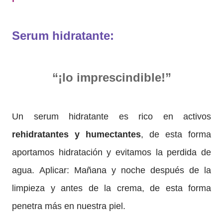
Serum hidratante:
“¡lo imprescindible!”
Un serum hidratante es rico en activos
rehidratantes y humectantes
, de esta forma
aportamos hidratación y evitamos la perdida de
agua. Aplicar: Mañana y noche después de la
limpieza y antes de la crema, de esta forma
penetra más en nuestra piel.