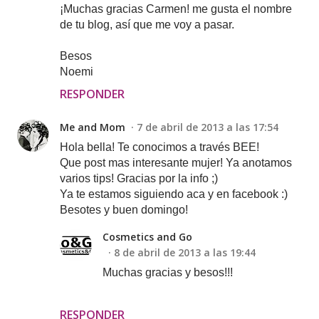
¡Muchas gracias Carmen! me gusta el nombre
de tu blog, así que me voy a pasar.
Besos
Noemi
RESPONDER
Me and Mom
7 de abril de 2013 a las 17:54
Hola bella! Te conocimos a través BEE!
Que post mas interesante mujer! Ya anotamos
varios tips! Gracias por la info ;)
Ya te estamos siguiendo aca y en facebook :)
Besotes y buen domingo!
Cosmetics and Go
8 de abril de 2013 a las 19:44
Muchas gracias y besos!!!
RESPONDER