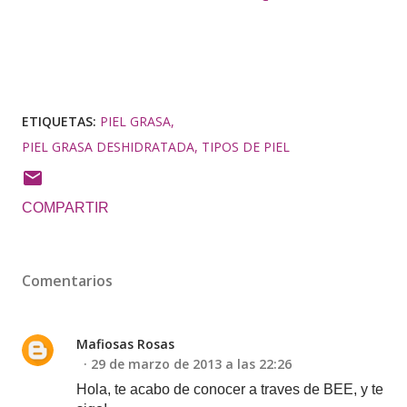
ETIQUETAS:
PIEL GRASA
PIEL GRASA DESHIDRATADA
TIPOS DE PIEL
COMPARTIR
Comentarios
Mafiosas Rosas
29 de marzo de 2013 a las 22:26
Hola, te acabo de conocer a traves de BEE, y te