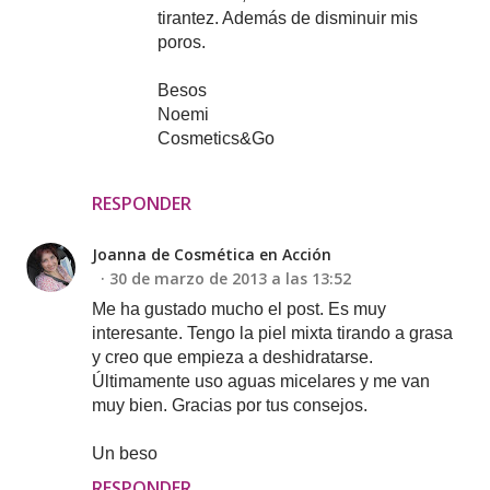
tirantez. Además de disminuir mis
poros.
Besos
Noemi
Cosmetics&Go
RESPONDER
Joanna de Cosmética en Acción
30 de marzo de 2013 a las 13:52
Me ha gustado mucho el post. Es muy
interesante. Tengo la piel mixta tirando a grasa
y creo que empieza a deshidratarse.
Últimamente uso aguas micelares y me van
muy bien. Gracias por tus consejos.
Un beso
RESPONDER