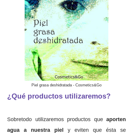
Piel grasa deshidratada - Cosmetics&Go
¿Qué productos utilizaremos?
Sobretodo utilizaremos productos que
aporten
agua a nuestra piel
y eviten que ésta se