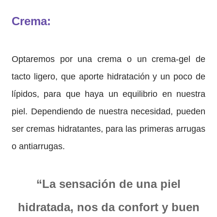
Crema:
Optaremos por una crema o un crema-gel de
tacto ligero, que aporte hidratación y un poco de
lípidos, para que haya un equilibrio en nuestra
piel. Dependiendo de nuestra necesidad, pueden
ser cremas hidratantes, para las primeras arrugas
o antiarrugas.
“La sensación de una piel
hidratada, nos da confort y buen