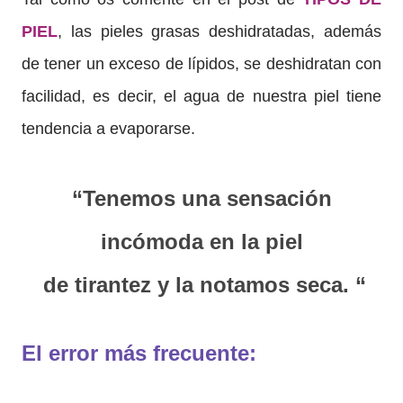
PIEL
, las pieles grasas deshidratadas,
además
de tener un
exceso de lípidos, se
deshidratan
con
facilidad, es decir, el agua de nuestra piel tiene
tendencia a evaporarse.
“Tenemos una sensación
incómoda en la piel
de tirantez y la notamos seca. “
El error más frecuente: