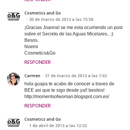
Cosmetics and Go
30 de marzo de 2013 a las 15:58
¡Gracias Joanna! se me esta ocurriendo un post
sobre el Secreto de las Aguas Micelares.. ;)
Besos.
Noemi
Cosmetics&Go
RESPONDER
Carmen
31 de marzo de 2013 a las 1:02
hola guapa te acabo de conocer a traves de
BEE asi que te sigo desde ya!! besitos!
http://momentsofwoman.blogspot.com.es/
RESPONDER
Cosmetics and Go
1 de abril de 2013 a las 12:32