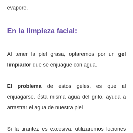
evapore.
En la limpieza facial
:
Al tener la piel grasa, optaremos por un
gel
limpiador
que se enjuague con agua.
El problema
de estos geles, es que al
enjuagarse, ésta misma agua del grifo, ayuda a
arrastrar el agua de nuestra piel.
Si la tirantez es excesiva, utilizaremos lociones