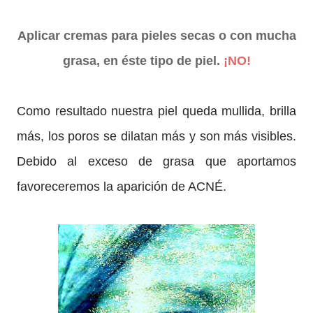
Aplicar cremas para pieles secas o con mucha
grasa, en éste tipo de piel.
¡NO!
Como resultado nuestra piel queda mullida, brilla
más, los poros se dilatan más y son más visibles.
Debido al exceso de grasa que aportamos
favoreceremos la aparición de ACNÉ.