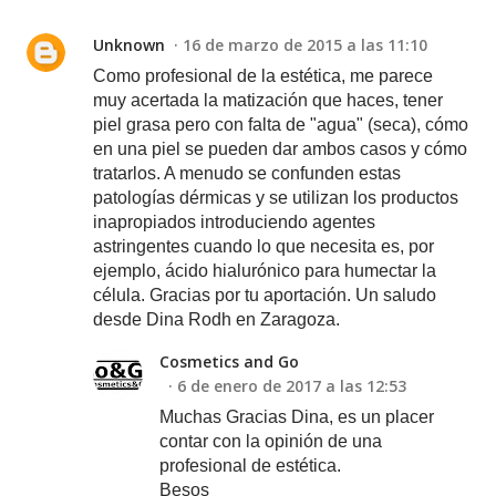
Unknown
16 de marzo de 2015 a las 11:10
Como profesional de la estética, me parece
muy acertada la matización que haces, tener
piel grasa pero con falta de "agua" (seca), cómo
en una piel se pueden dar ambos casos y cómo
tratarlos. A menudo se confunden estas
patologías dérmicas y se utilizan los productos
inapropiados introduciendo agentes
astringentes cuando lo que necesita es, por
ejemplo, ácido hialurónico para humectar la
célula. Gracias por tu aportación. Un saludo
desde Dina Rodh en Zaragoza.
Cosmetics and Go
6 de enero de 2017 a las 12:53
Muchas Gracias Dina, es un placer
contar con la opinión de una
profesional de estética.
Besos