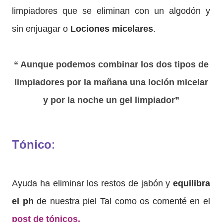
limpiadores que se eliminan con un algodón y
sin enjuagar o
Lociones micelares
.
“ Aunque podemos combinar los dos tipos de
limpiadores por la mañana una loción micelar
y por la noche un gel limpiador”
Tónico
:
Ayuda ha eliminar los restos de jabón y
equilibra
el ph
de nuestra piel Tal como os comenté en el
post de tónicos.