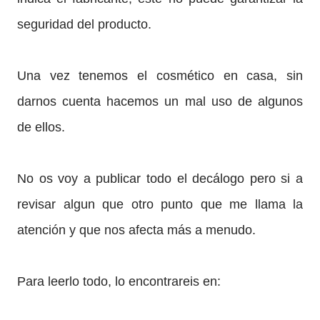
seguridad del producto.
Una vez tenemos el cosmético en casa, sin
darnos cuenta hacemos un mal uso de algunos
de ellos.
No os voy a publicar todo el decálogo pero si a
revisar algun que otro punto que me llama la
atención y que nos afecta más a menudo.
Para leerlo todo, lo encontrareis en: