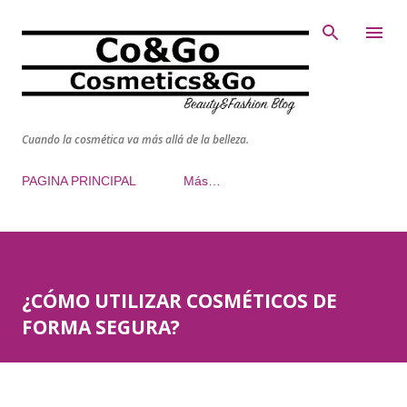
Ir al contenido principal
Cuando la cosmética va más allá de la belleza.
PAGINA PRINCIPAL
Más…
¿CÓMO UTILIZAR COSMÉTICOS DE
FORMA SEGURA?