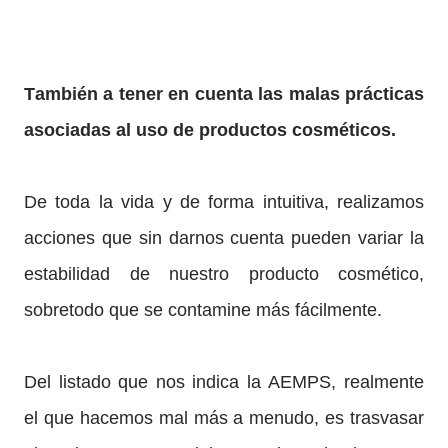
También a tener en cuenta las malas prácticas
asociadas al uso de productos cosméticos.
De toda la vida y de forma intuitiva, realizamos
acciones que sin darnos cuenta pueden variar la
estabilidad de nuestro producto cosmético,
sobretodo que se contamine más fácilmente.
Del listado que nos indica la AEMPS, realmente
el que hacemos mal más a menudo, es trasvasar