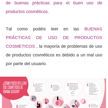
de buenas prácticas para el buen uso de
productos cosméticos.
Tal como podéis leer en las
BUENAS
PRÁCTICAS DE USO DE PRODUCTOS
COSMETICOS
, la mayoría de problemas de uso
de productos cosméticos es debido a un mal uso
por parte del usuario.