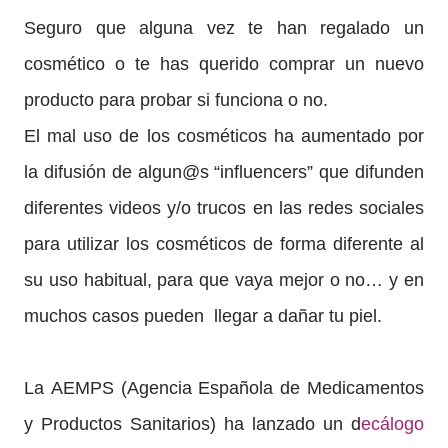
Seguro que alguna vez te han regalado un
cosmético o te has querido comprar un nuevo
producto para probar si funciona o no.
El mal uso de los cosméticos ha aumentado por
la difusión de algun@s “influencers” que difunden
diferentes videos y/o trucos en las redes sociales
para utilizar los cosméticos de forma diferente al
su uso habitual, para que vaya mejor o no… y en
muchos casos pueden llegar a dañar tu piel.
La AEMPS (Agencia Española de Medicamentos
y Productos Sanitarios) ha lanzado un d
ecálogo