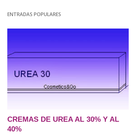
ENTRADAS POPULARES
CREMAS DE UREA AL 30% Y AL
40%