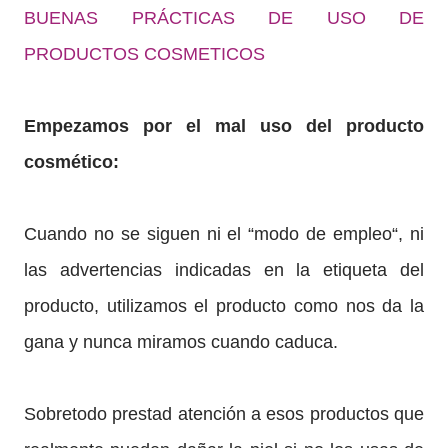
BUENAS PRÁCTICAS DE USO DE
PRODUCTOS COSMETICOS
Empezamos por el mal uso del producto
cosmético:
Cuando no se siguen ni el “modo de empleo“, ni
las advertencias indicadas en la etiqueta del
producto, utilizamos el producto como nos da la
gana y nunca miramos cuando caduca.
Sobretodo prestad atención a esos productos que