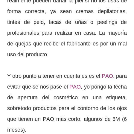
realmente pueden dañar la piel si no los usas de
forma correcta, ya sean cremas depilatorias,
tintes de pelo, lacas de uñas o peelings de
profesionales para realizar en casa. La mayoría
de quejas que recibe el fabricante es por un mal
uso del producto
Y otro punto a tener en cuenta es es el
PAO
, para
evitar que se nos pase el
PAO
, yo pongo la fecha
de apertura del cosmético en una etiqueta,
sobretodo productos para el contorno de los ojos
que tienen un PAO más corto, algunos de 6M (6
meses).