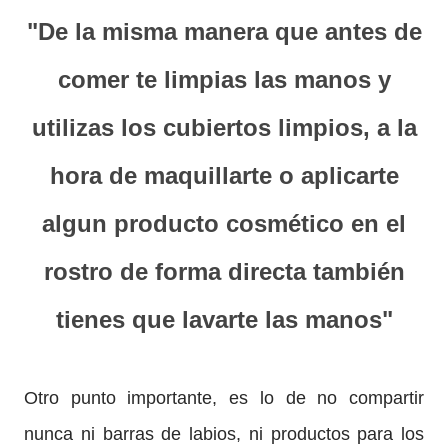
"De la misma manera que antes de
comer te limpias las manos y
utilizas los cubiertos limpios, a la
hora de maquillarte o aplicarte
algun producto cosmético en el
rostro de forma directa también
tienes que lavarte las manos"
Otro punto importante, es lo de no compartir
nunca ni barras de labios, ni productos para los