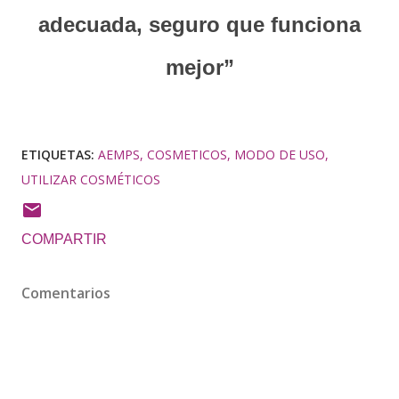
adecuada, seguro que funciona
mejor”
ETIQUETAS:
AEMPS
COSMETICOS
MODO DE USO
UTILIZAR COSMÉTICOS
COMPARTIR
Comentarios