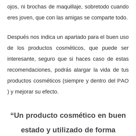
ojos, ni brochas de maquillaje, sobretodo cuando
eres joven, que con las amigas se comparte todo.
Después nos indica un apartado para el buen uso
de los productos cosméticos, que puede ser
interesante, seguro que si haces caso de estas
recomendaciones, podrás alargar la vida de tus
productos cosméticos (siempre y dentro del PAO
) y mejorar su efecto.
“Un producto cosmético en buen
estado y utilizado de forma