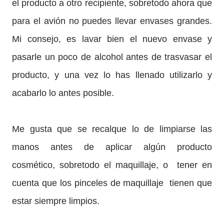
el producto a otro recipiente, sobretodo ahora que
para el avión no puedes llevar envases grandes.
Mi consejo, es lavar bien el nuevo envase y
pasarle un poco de alcohol antes de trasvasar el
producto, y una vez lo has llenado utilizarlo y
acabarlo lo antes posible.
Me gusta que se recalque lo de limpiarse las
manos antes de aplicar algún producto
cosmético, sobretodo el maquillaje, o
tener en
cuenta que los pinceles de maquillaje
tienen que
estar siempre limpios.