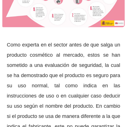
Como experta en el sector antes de que salga un
producto cosmético al mercado, estos se han
sometido a una evaluación de seguridad, la cual
se ha demostrado que el producto es seguro para
su uso normal, tal como indica en las
instrucciones de uso o en cualquier caso deducir
su uso según el nombre del producto. En cambio
si el producto se usa de manera diferente a la que
indica el fabricante, este no puede garantizar la