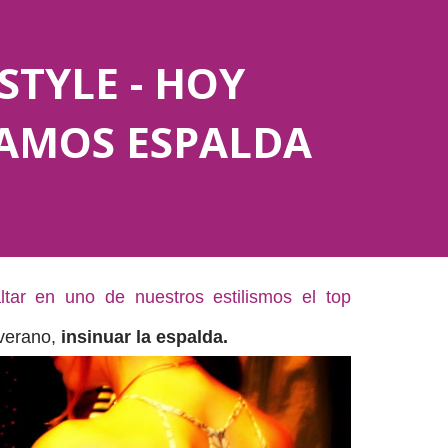
STYLE - HOY
AMOS ESPALDA
ltar en uno de nuestros estilismos el top
 verano,
insinuar la espalda.