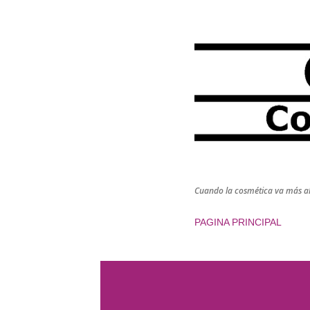
Cuando la cosmética va más all
PAGINA PRINCIPAL