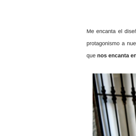
Me encanta el dise
protagonismo a nue
que
nos encanta e