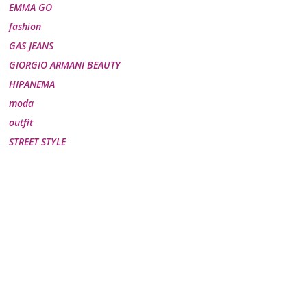
EMMA GO
fashion
GAS JEANS
GIORGIO ARMANI BEAUTY
HIPANEMA
moda
outfit
STREET STYLE