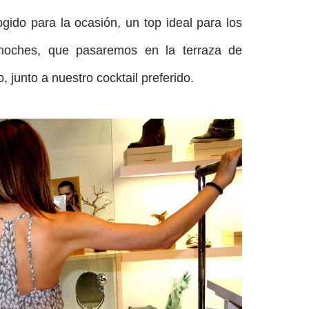
ido para la ocasión, un top ideal para los
 noches, que pasaremos en la terraza de
 junto a nuestro cocktail preferido.