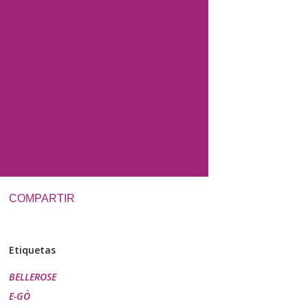
COMPARTIR
Etiquetas
BELLEROSE
E-GÒ